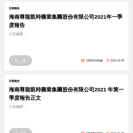
定期報告
海南尊龍凱時藥業集團股份有限公司2021年一季
度報告
公告編號：
下載
145505次閱讀
2022.01.05
定期報告
海南尊龍凱時藥業集團股份有限公司2021 年第一
季度報告正文
公告編號：