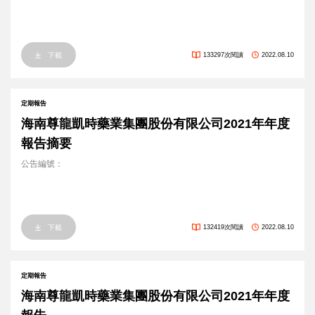
下載
133297次閱讀
2022.08.10
定期報告
海南尊龍凱時藥業集團股份有限公司2021年年度
報告摘要
公告編號：
下載
132419次閱讀
2022.08.10
定期報告
海南尊龍凱時藥業集團股份有限公司2021年年度