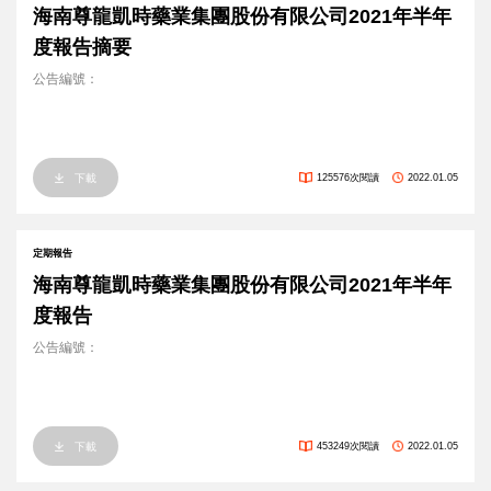
海南尊龍凱時藥業集團股份有限公司2021年半年
度報告摘要
公告編號：
下載
125576次閱讀
2022.01.05
定期報告
海南尊龍凱時藥業集團股份有限公司2021年半年
度報告
公告編號：
下載
453249次閱讀
2022.01.05