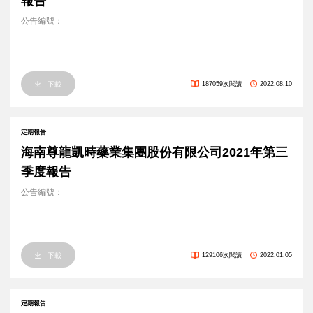
報告
公告編號：
下載
187059次閱讀
2022.08.10
定期報告
海南尊龍凱時藥業集團股份有限公司2021年第三
季度報告
公告編號：
下載
129106次閱讀
2022.01.05
定期報告