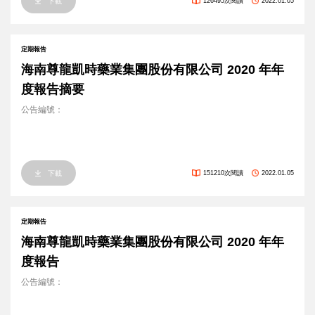
下載
126495次閱讀
2022.01.05
定期報告
海南尊龍凱時藥業集團股份有限公司 2020 年年
度報告摘要
公告編號：
下載
151210次閱讀
2022.01.05
定期報告
海南尊龍凱時藥業集團股份有限公司 2020 年年
度報告
公告編號：