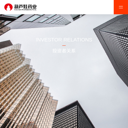
INVESTOR RELATIONS