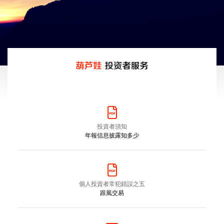
投資者須知
年報信息披露知多少
個人投資者常犯錯誤之五
跟風交易